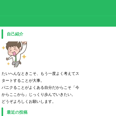
自己紹介
たいへんなときこそ、もう一度よく考えてス
タートすることが大事。
パニクることがよくある自分だからこそ「今
からここから」じっくり歩んでいきたい。
どうぞよろしくお願いします。
最近の投稿