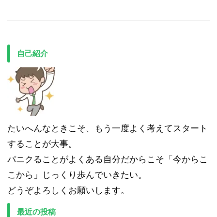
自己紹介
たいへんなときこそ、もう一度よく考えてスタート
することが大事。
パニクることがよくある自分だからこそ「今からこ
こから」じっくり歩んでいきたい。
どうぞよろしくお願いします。
最近の投稿