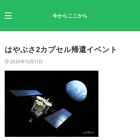
今からここから
はやぶさ2カプセル帰還イベント
2020年12月11日