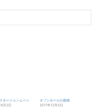
スタージョンムーン
オゾンホールの面積
年8月2日
2017年12月5日