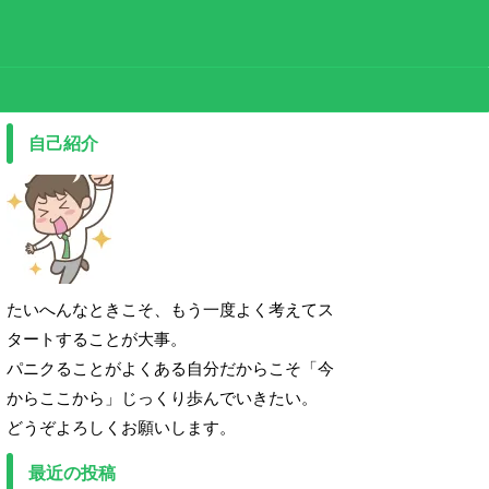
自己紹介
たいへんなときこそ、もう一度よく考えてス
タートすることが大事。
パニクることがよくある自分だからこそ「今
からここから」じっくり歩んでいきたい。
どうぞよろしくお願いします。
最近の投稿