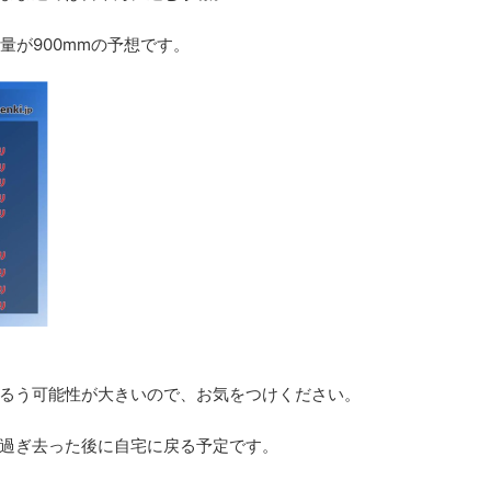
量が900mmの予想です。
るう可能性が大きいので、お気をつけください。
過ぎ去った後に自宅に戻る予定です。