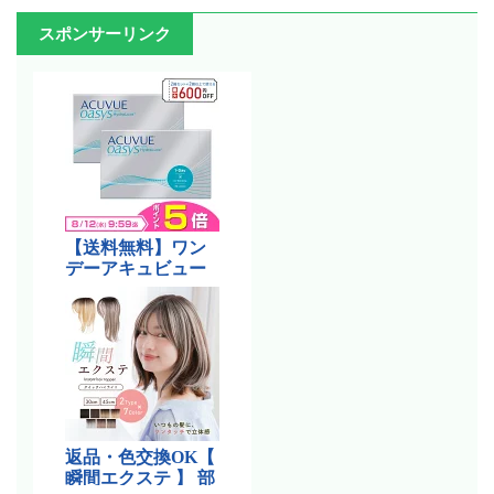
スポンサーリンク