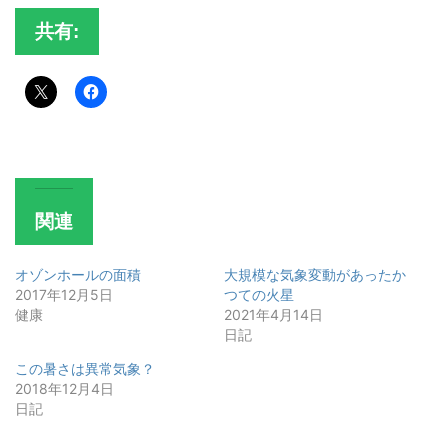
共有:
関連
オゾンホールの面積
大規模な気象変動があったか
2017年12月5日
つての火星
健康
2021年4月14日
日記
この暑さは異常気象？
2018年12月4日
日記