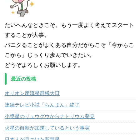
たいへんなときこそ、もう一度よく考えてスタート
することが大事。
パニクることがよくある自分だからこそ「今からこ
こから」じっくり歩んでいきたい。
どうぞよろしくお願いします。
最近の投稿
オリオン座流星群極大日
連続テレビ小説「らんまん」終了
小惑星のリュウグウからナトリウム発見
火星の自転が加速しているという事実
日本人が見つけた新彗星