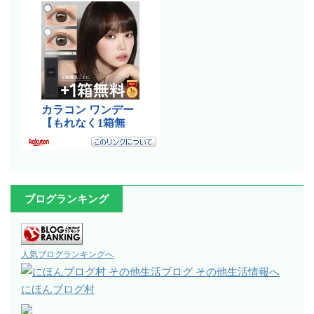
ブログランキング
人気ブログランキングへ
にほんブログ村