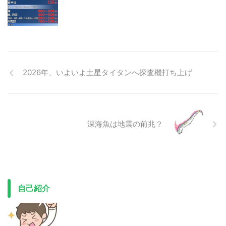
2026年、いよいよ土星タイタンへ探査機打ち上げ
深海魚は地震の前兆？
自己紹介