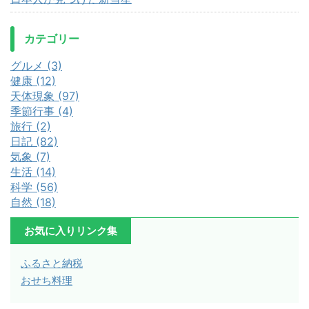
カテゴリー
グルメ (3)
健康 (12)
天体現象 (97)
季節行事 (4)
旅行 (2)
日記 (82)
気象 (7)
生活 (14)
科学 (56)
自然 (18)
お気に入りリンク集
ふるさと納税
おせち料理