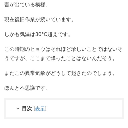
害が出ている模様。
現在復旧作業が続いています。
しかも気温は30℃超えです。
この時期のヒョウはそれほど珍しいことではないそ
うですが、ここまで降ったことはないんだそう。
またこの異常気象がどうして起きたのでしょう。
ほんと不思議です。
目次
[
表示
]