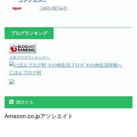
ブログランキング
人気ブログランキングへ
にほんブログ村
購読する
Amazon.co.jpアソシエイト