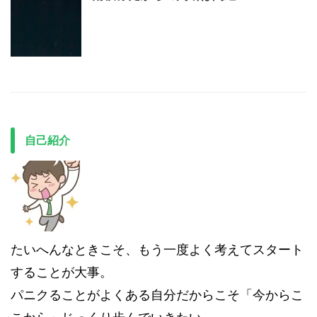
自己紹介
たいへんなときこそ、もう一度よく考えてスタート
することが大事。
パニクることがよくある自分だからこそ「今からこ