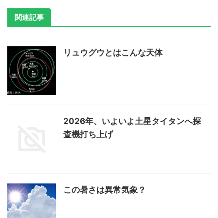
関連記事
リュウグウとはこんな天体
2026年、いよいよ土星タイタンへ探
査機打ち上げ
この暑さは異常気象？