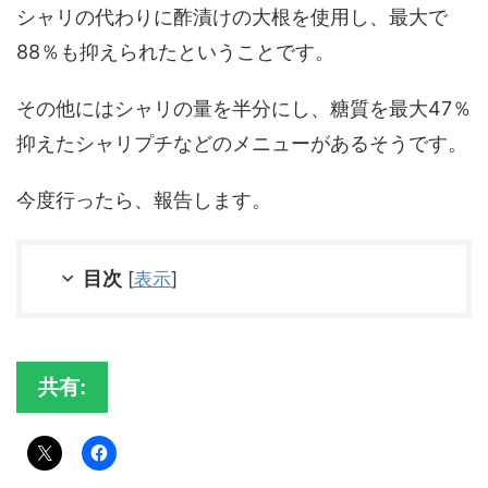
シャリの代わりに酢漬けの大根を使用し、最大で
88％も抑えられたということです。
その他にはシャリの量を半分にし、糖質を最大47％
抑えたシャリプチなどのメニューがあるそうです。
今度行ったら、報告します。
目次
[
表示
]
共有: