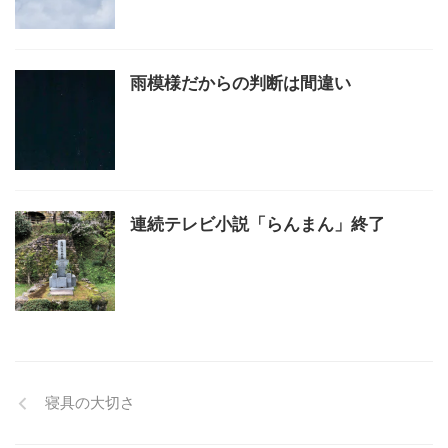
雨模様だからの判断は間違い
連続テレビ小説「らんまん」終了
寝具の大切さ