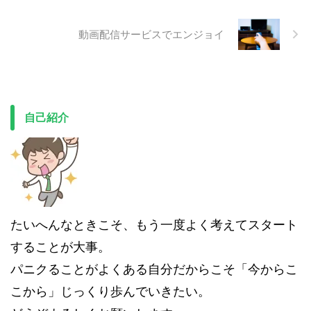
動画配信サービスでエンジョイ
自己紹介
たいへんなときこそ、もう一度よく考えてスタート
することが大事。
パニクることがよくある自分だからこそ「今からこ
こから」じっくり歩んでいきたい。