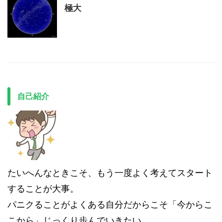
極大
自己紹介
たいへんなときこそ、もう一度よく考えてスタート
することが大事。
パニクることがよくある自分だからこそ「今からこ
こから」じっくり歩んでいきたい。