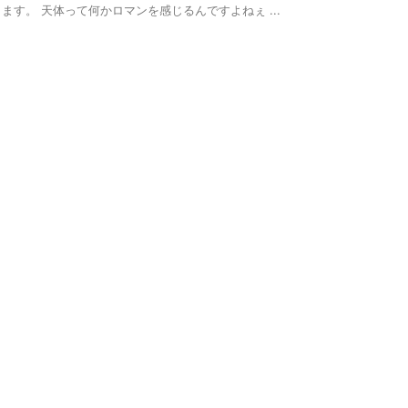
ます。 天体って何かロマンを感じるんですよねぇ ...