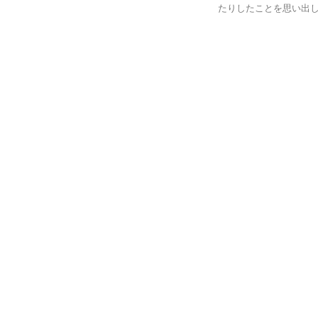
たりしたことを思い出し