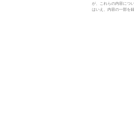
が、これらの内容につい
はいえ、内容の一部を録