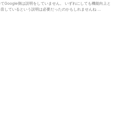
てGoogle側は説明をしていません。 いずれにしても機能向上と
音しているという説明は必要だったのかもしれませんね ...