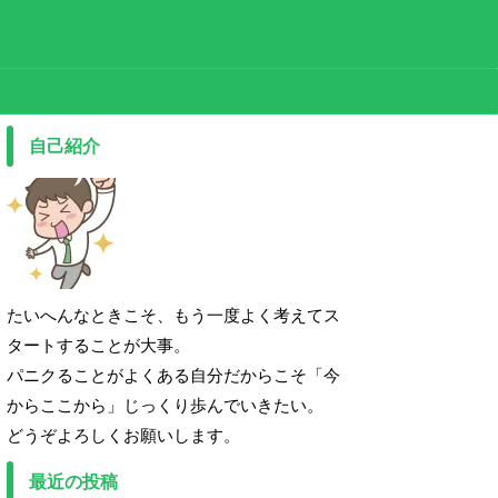
自己紹介
たいへんなときこそ、もう一度よく考えてス
タートすることが大事。
パニクることがよくある自分だからこそ「今
からここから」じっくり歩んでいきたい。
どうぞよろしくお願いします。
最近の投稿