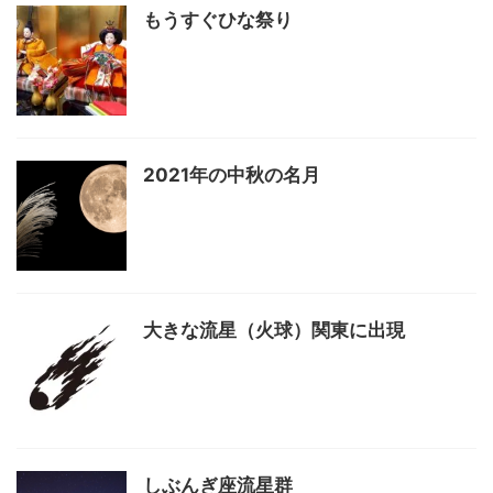
もうすぐひな祭り
2021年の中秋の名月
大きな流星（火球）関東に出現
しぶんぎ座流星群