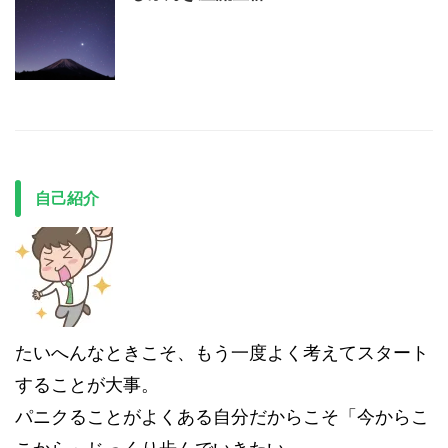
自己紹介
たいへんなときこそ、もう一度よく考えてスタート
することが大事。
パニクることがよくある自分だからこそ「今からこ