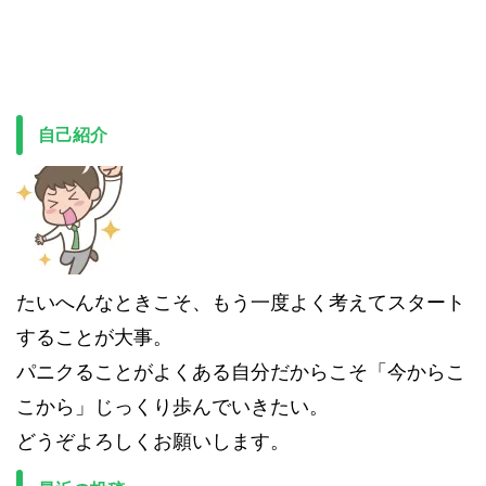
自己紹介
たいへんなときこそ、もう一度よく考えてスタート
することが大事。
パニクることがよくある自分だからこそ「今からこ
こから」じっくり歩んでいきたい。
どうぞよろしくお願いします。